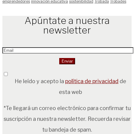
emprendedores
innovación educativa
sostenibilidad
Trobada
Trobades
Apúntate a nuestra
newsletter
He leído y acepto la
política de privacidad
de
esta web
*Te llegará un correo electrónico para confirmar tu
suscripción a nuestra newsletter. Recuerda revisar
tu bandeja de spam.