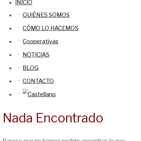
INICIO
QUIÉNES SOMOS
CÓMO LO HACEMOS
Cooperativas
NOTICIAS
BLOG
CONTACTO
Nada Encontrado
Parece que no hemos podido encontrar lo que