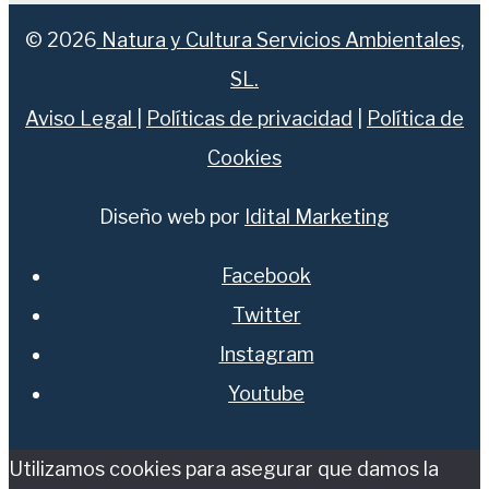
© 2026
Natura y Cultura Servicios Ambientales,
SL.
Aviso Legal
|
Políticas de privacidad
|
Política de
Cookies
Diseño web por
Idital Marketing
Facebook
Twitter
Instagram
Youtube
Utilizamos cookies para asegurar que damos la