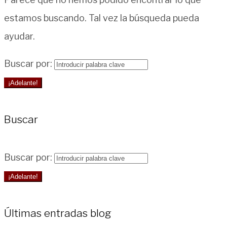
estamos buscando. Tal vez la búsqueda pueda
ayudar.
Buscar por:
¡Adelante!
Buscar
Buscar por:
¡Adelante!
Últimas entradas blog