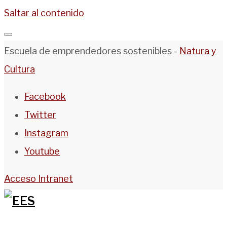
Saltar al contenido
Escuela de emprendedores sostenibles -
Natura y
Cultura
Facebook
Twitter
Instagram
Youtube
Acceso Intranet