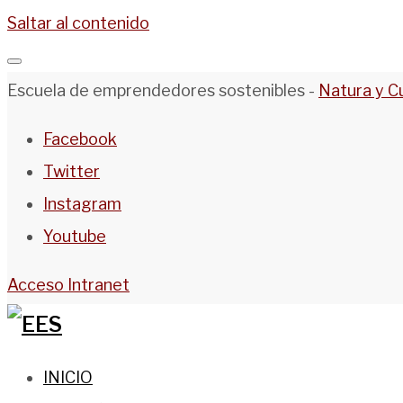
Saltar al contenido
Escuela de emprendedores sostenibles -
Natura y C
Facebook
Twitter
Instagram
Youtube
Acceso Intranet
INICIO