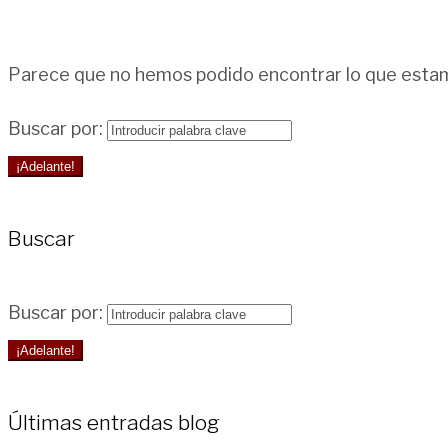
Parece que no hemos podido encontrar lo que estam
Buscar por:
¡Adelante!
Buscar
Buscar por:
¡Adelante!
Últimas entradas blog