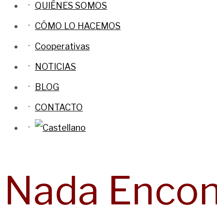
QUIÉNES SOMOS
CÓMO LO HACEMOS
Cooperativas
NOTICIAS
BLOG
CONTACTO
Nada Encon