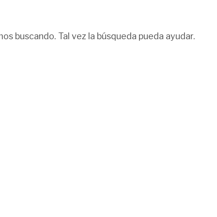
os buscando. Tal vez la búsqueda pueda ayudar.