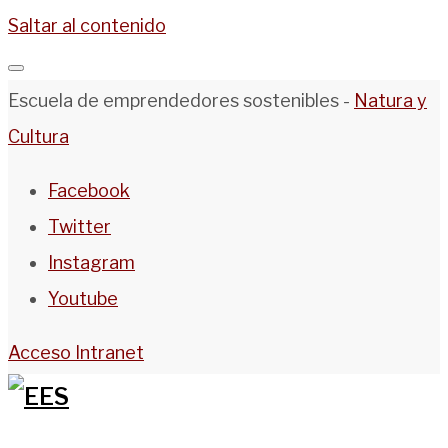
Saltar al contenido
Escuela de emprendedores sostenibles -
Natura y
Cultura
Facebook
Twitter
Instagram
Youtube
Acceso Intranet