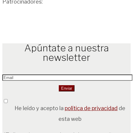
Patrocinadores:
Apúntate a nuestra
newsletter
He leído y acepto la
política de privacidad
de
esta web