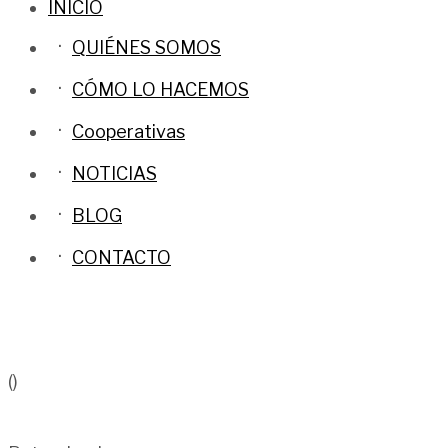
INICIO
QUIÉNES SOMOS
CÓMO LO HACEMOS
Cooperativas
NOTICIAS
BLOG
CONTACTO
()