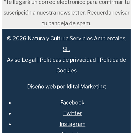
*Te llegará un correo electrónico para confirmar tu
suscripción a nuestra newsletter. Recuerda revisar
tu bandeja de spam.
© 2026
Natura y Cultura Servicios Ambientales,
SL.
Aviso Legal
|
Políticas de privacidad
|
Política de
Cookies
Diseño web por
Idital Marketing
Facebook
Twitter
Instagram