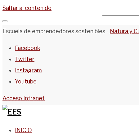
Saltar al contenido
Escuela de emprendedores sostenibles -
Natura y C
Facebook
Twitter
Instagram
Youtube
Acceso Intranet
INICIO