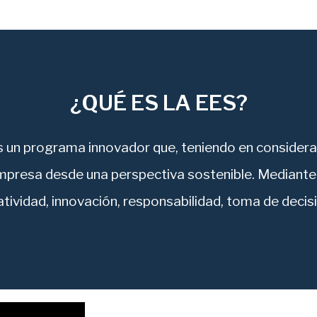
¿QUÉ ES LA EES?
un programa innovador que, teniendo en considerac
mpresa desde una perspectiva sostenible. Mediante e
tividad, innovación, responsabilidad, toma de decis