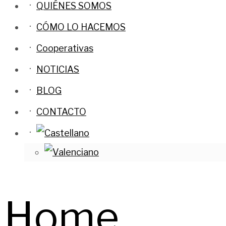
QUIÉNES SOMOS
CÓMO LO HACEMOS
Cooperativas
NOTICIAS
BLOG
CONTACTO
Home