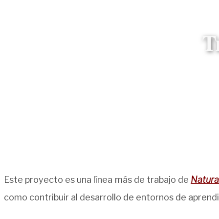
T
Este proyecto es una línea más de trabajo de
Natura
como contribuir al desarrollo de entornos de aprendi