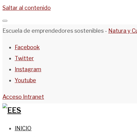
Saltar al contenido
Escuela de emprendedores sostenibles -
Natura y C
Facebook
Twitter
Instagram
Youtube
Acceso Intranet
INICIO