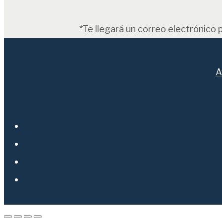
*Te llegará un correo electrónico 
A