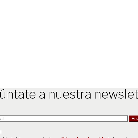
úntate a nuestra newslet