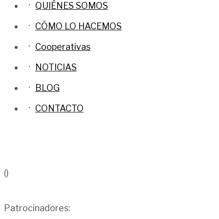
QUIÉNES SOMOS
CÓMO LO HACEMOS
Cooperativas
NOTICIAS
BLOG
CONTACTO
()
Patrocinadores: