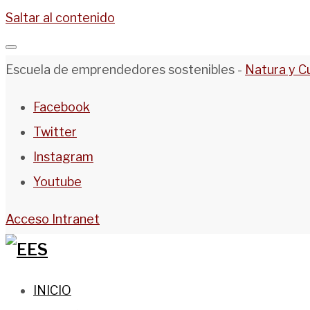
Saltar al contenido
Escuela de emprendedores sostenibles -
Natura y C
Facebook
Twitter
Instagram
Youtube
Acceso Intranet
INICIO