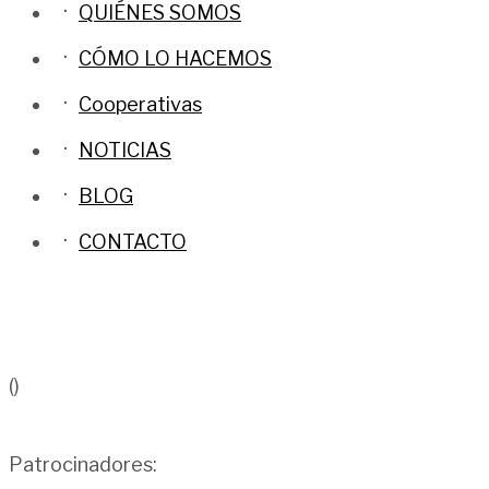
QUIÉNES SOMOS
CÓMO LO HACEMOS
Cooperativas
NOTICIAS
BLOG
CONTACTO
()
Patrocinadores: