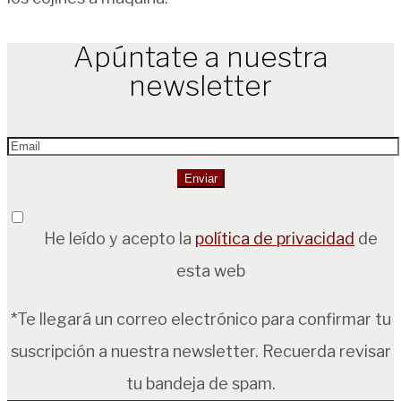
Apúntate a nuestra
newsletter
He leído y acepto la
política de privacidad
de
esta web
*Te llegará un correo electrónico para confirmar tu
suscripción a nuestra newsletter. Recuerda revisar
tu bandeja de spam.