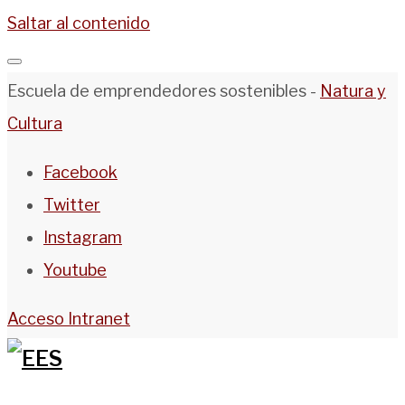
Saltar al contenido
Escuela de emprendedores sostenibles -
Natura y
Cultura
Facebook
Twitter
Instagram
Youtube
Acceso Intranet