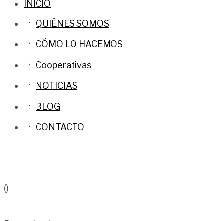
INICIO
QUIÉNES SOMOS
CÓMO LO HACEMOS
Cooperativas
NOTICIAS
BLOG
CONTACTO
()