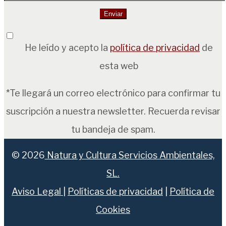
He leído y acepto la
política de privacidad
de
esta web
*Te llegará un correo electrónico para confirmar tu
suscripción a nuestra newsletter. Recuerda revisar
tu bandeja de spam.
© 2026
Natura y Cultura Servicios Ambientales,
SL.
Aviso Legal
|
Políticas de privacidad
|
Política de
Cookies