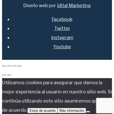
Diseño web por
Idital Marketing
Facebook
Twitter
Instagram
Youtube
Utilizamos cookies para asegurar que damos la
mejor experiencia al usuario en nuestro sitio web. Si
continúa utilizando este sitio asumiremos que está
de acuerdo.
Estoy de acuerdo
Más información