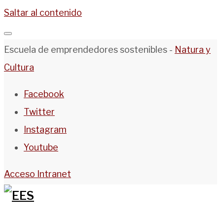
Saltar al contenido
Escuela de emprendedores sostenibles -
Natura y
Cultura
Facebook
Twitter
Instagram
Youtube
Acceso Intranet