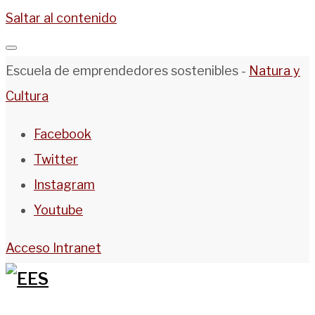
Saltar al contenido
Escuela de emprendedores sostenibles -
Natura y
Cultura
Facebook
Twitter
Instagram
Youtube
Acceso Intranet