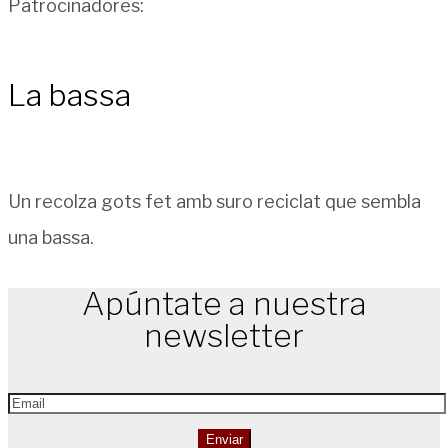
Patrocinadores:
La bassa
Un recolza gots fet amb suro reciclat que sembla
una bassa.
Apúntate a nuestra
newsletter