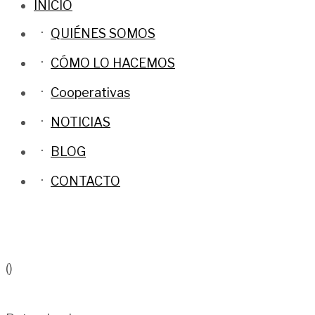
INICIO
QUIÉNES SOMOS
CÓMO LO HACEMOS
Cooperativas
NOTICIAS
BLOG
CONTACTO
()