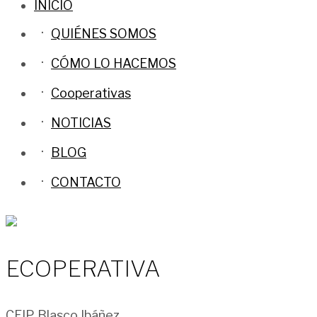
INICIO
QUIÉNES SOMOS
CÓMO LO HACEMOS
Cooperativas
NOTICIAS
BLOG
CONTACTO
ECOPERATIVA
CEIP Blasco Ibáñez