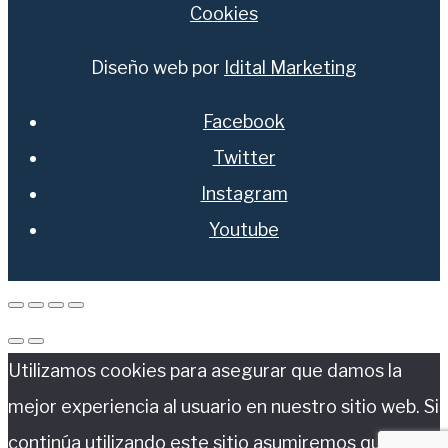
Cookies
Diseño web por
Idital Marketing
Facebook
Twitter
Instagram
Youtube
Utilizamos cookies para asegurar que damos la
mejor experiencia al usuario en nuestro sitio web. Si
continúa utilizando este sitio asumiremos que está