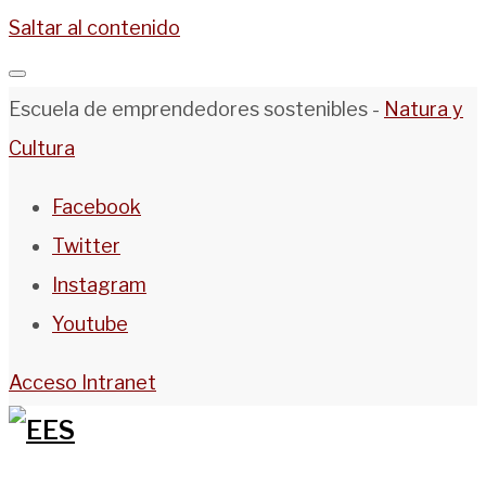
Saltar al contenido
Escuela de emprendedores sostenibles -
Natura y
Cultura
Facebook
Twitter
Instagram
Youtube
Acceso Intranet