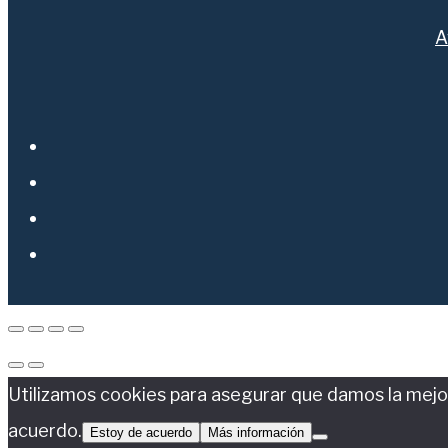
A
Utilizamos cookies para asegurar que damos la mejor 
acuerdo.
Estoy de acuerdo
Más información