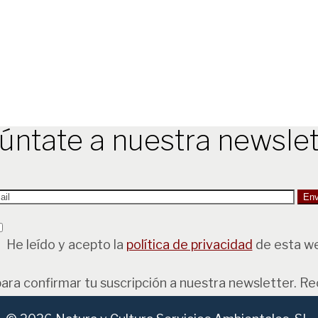
úntate a nuestra newslet
He leído y acepto la
política de privacidad
de esta w
para confirmar tu suscripción a nuestra newsletter. R