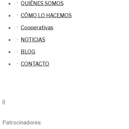
QUIÉNES SOMOS
CÓMO LO HACEMOS
Cooperativas
NOTICIAS
BLOG
CONTACTO
()
Patrocinadores: