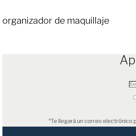
organizador de maquillaje
Ap
*Te llegará un correo electrónico 