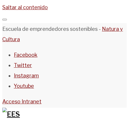
Saltar al contenido
Escuela de emprendedores sostenibles -
Natura y
Cultura
Facebook
Twitter
Instagram
Youtube
Acceso Intranet