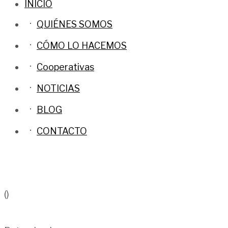
INICIO
QUIÉNES SOMOS
CÓMO LO HACEMOS
Cooperativas
NOTICIAS
BLOG
CONTACTO
()