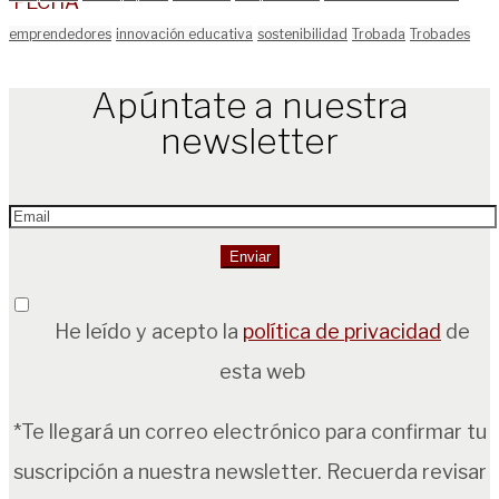
emprendedores
innovación educativa
sostenibilidad
Trobada
Trobades
Apúntate a nuestra
newsletter
He leído y acepto la
política de privacidad
de
esta web
*Te llegará un correo electrónico para confirmar tu
suscripción a nuestra newsletter. Recuerda revisar