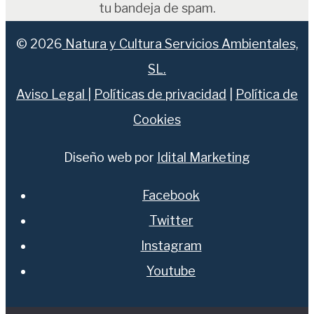
tu bandeja de spam.
© 2026
Natura y Cultura Servicios Ambientales,
SL.
Aviso Legal
|
Políticas de privacidad
|
Política de
Cookies
Diseño web por
Idital Marketing
Facebook
Twitter
Instagram
Youtube