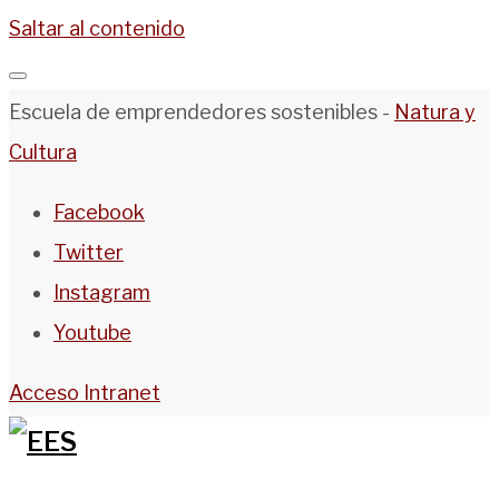
Saltar al contenido
Escuela de emprendedores sostenibles -
Natura y
Cultura
Facebook
Twitter
Instagram
Youtube
Acceso Intranet