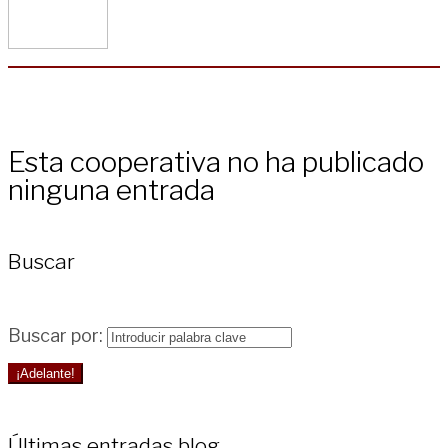
Esta cooperativa no ha publicado
ninguna entrada
Buscar
Buscar por:
¡Adelante!
Últimas entradas blog