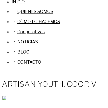
INICIO
QUIÉNES SOMOS
CÓMO LO HACEMOS
Cooperativas
NOTICIAS
BLOG
CONTACTO
ARTISAN YOUTH, COOP. V