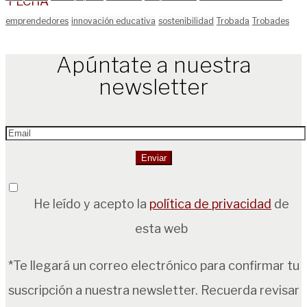
emprendedores
innovación educativa
sostenibilidad
Trobada
Trobades
Apúntate a nuestra
newsletter
He leído y acepto la
política de privacidad
de
esta web
*Te llegará un correo electrónico para confirmar tu
suscripción a nuestra newsletter. Recuerda revisar