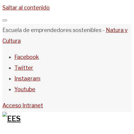
Saltar al contenido
Escuela de emprendedores sostenibles -
Natura y
Cultura
Facebook
Twitter
Instagram
Youtube
Acceso Intranet