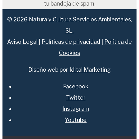
tu bandeja de spam.
© 2026
Natura y Cultura Servicios Ambientales,
SL.
Aviso Legal
|
Políticas de privacidad
|
Política de
Cookies
Diseño web por
Idital Marketing
Facebook
Twitter
Instagram
Youtube