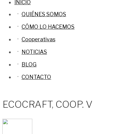
INICIO
QUIÉNES SOMOS
CÓMO LO HACEMOS
Cooperativas
NOTICIAS
BLOG
CONTACTO
ECOCRAFT, COOP. V