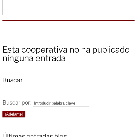
Esta cooperativa no ha publicado
ninguna entrada
Buscar
Buscar por:
¡Adelante!
Últimas entradas blog