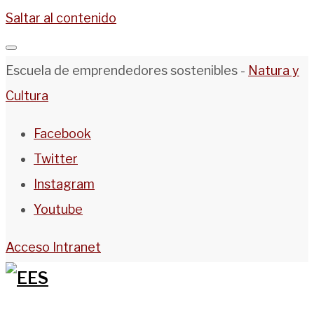
Saltar al contenido
Escuela de emprendedores sostenibles -
Natura y
Cultura
Facebook
Twitter
Instagram
Youtube
Acceso Intranet