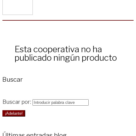
Esta cooperativa no ha
publicado ningún producto
Buscar
Buscar por:
¡Adelante!
Últimas entradas blog