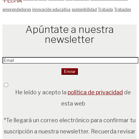
emprendedores
innovación educativa
sostenibilidad
Trobada
Trobades
Apúntate a nuestra
newsletter
He leído y acepto la
política de privacidad
de
esta web
*Te llegará un correo electrónico para confirmar tu
suscripción a nuestra newsletter. Recuerda revisar