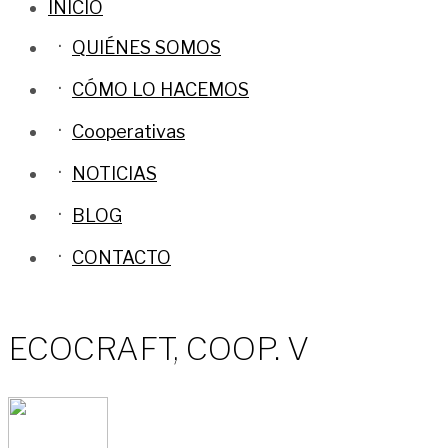
INICIO
QUIÉNES SOMOS
CÓMO LO HACEMOS
Cooperativas
NOTICIAS
BLOG
CONTACTO
ECOCRAFT, COOP. V