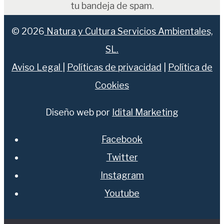
tu bandeja de spam.
© 2026
Natura y Cultura Servicios Ambientales,
SL.
Aviso Legal
|
Políticas de privacidad
|
Política de
Cookies
Diseño web por
Idital Marketing
Facebook
Twitter
Instagram
Youtube