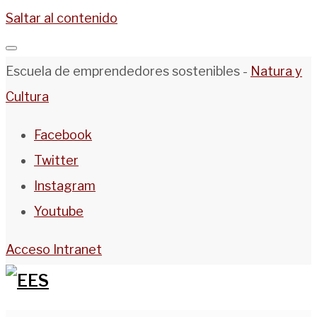
Saltar al contenido
Escuela de emprendedores sostenibles -
Natura y
Cultura
Facebook
Twitter
Instagram
Youtube
Acceso Intranet