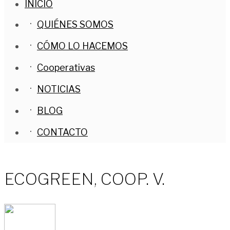
INICIO
QUIÉNES SOMOS
CÓMO LO HACEMOS
Cooperativas
NOTICIAS
BLOG
CONTACTO
ECOGREEN, COOP. V.