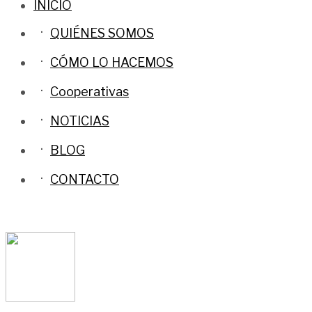
INICIO
QUIÉNES SOMOS
CÓMO LO HACEMOS
Cooperativas
NOTICIAS
BLOG
CONTACTO