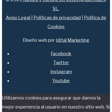
SL.
Aviso Legal
|
Políticas de privacidad
|
Política de
Cookies
Diseño web por
Idital Marketing
Facebook
Twitter
Instagram
Youtube
Utilizamos cookies para asegurar que damos la
mejor experiencia al usuario en nuestro sitio web. Si