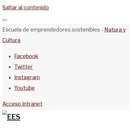
Saltar al contenido
Escuela de emprendedores sostenibles -
Natura y
Cultura
Facebook
Twitter
Instagram
Youtube
Acceso Intranet