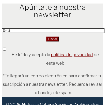
Apúntate a nuestra
newsletter
He leído y acepto la
política de privacidad
de
esta web
*Te llegará un correo electrónico para confirmar tu
suscripción a nuestra newsletter. Recuerda revisar
tu bandeja de spam.
© 2026
Natura y Cultura Servicios Ambientales,