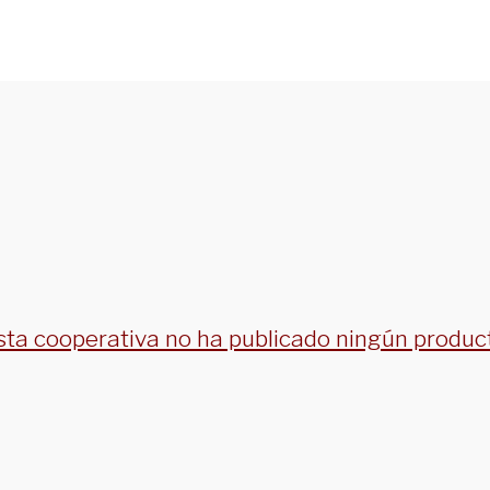
sta cooperativa no ha publicado ningún produc