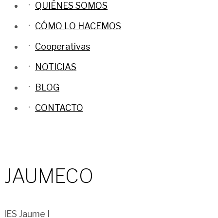
QUIÉNES SOMOS
CÓMO LO HACEMOS
Cooperativas
NOTICIAS
BLOG
CONTACTO
JAUMECO
IES Jaume I