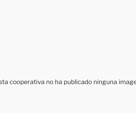
sta cooperativa no ha publicado ninguna imag