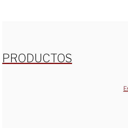
PRODUCTOS
E