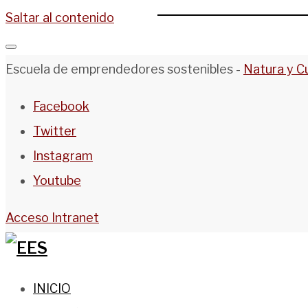
Saltar al contenido
Escuela de emprendedores sostenibles -
Natura y C
Facebook
Twitter
Instagram
Youtube
Acceso Intranet
INICIO