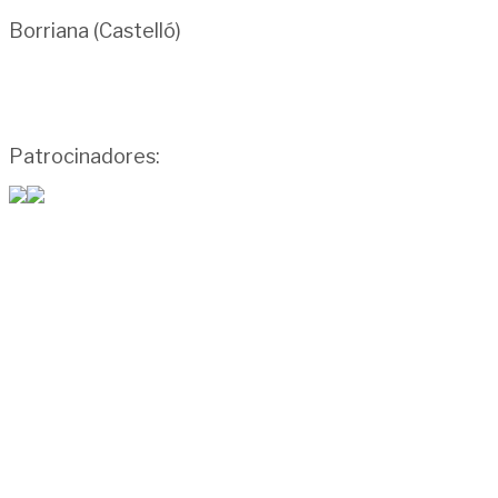
Borriana (Castelló)
Patrocinadores: