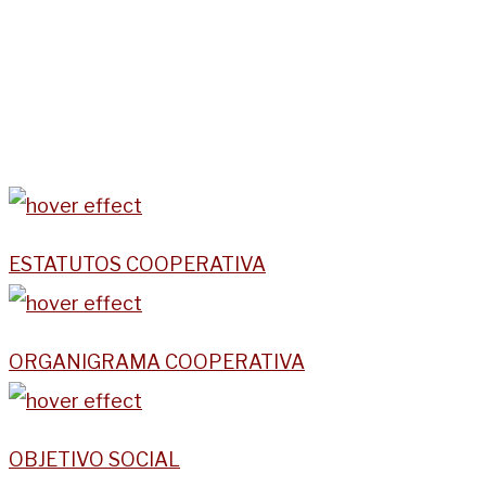
ESTATUTOS COOPERATIVA
ORGANIGRAMA COOPERATIVA
OBJETIVO SOCIAL