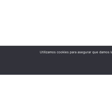
Utilizamos cookies para asegurar que damos la