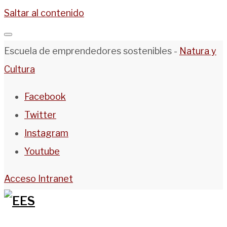
Saltar al contenido
Escuela de emprendedores sostenibles -
Natura y
Cultura
Facebook
Twitter
Instagram
Youtube
Acceso Intranet