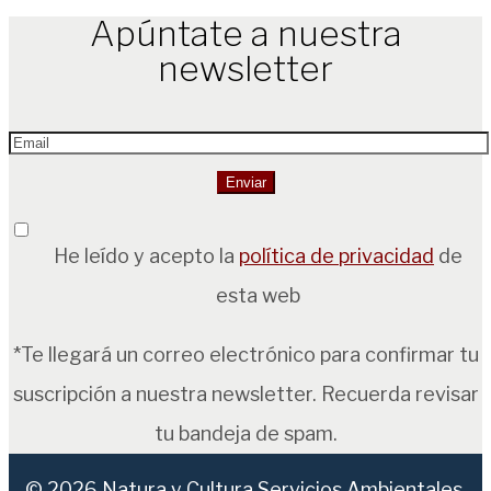
Apúntate a nuestra
newsletter
He leído y acepto la
política de privacidad
de
esta web
*Te llegará un correo electrónico para confirmar tu
suscripción a nuestra newsletter. Recuerda revisar
tu bandeja de spam.
© 2026
Natura y Cultura Servicios Ambientales,