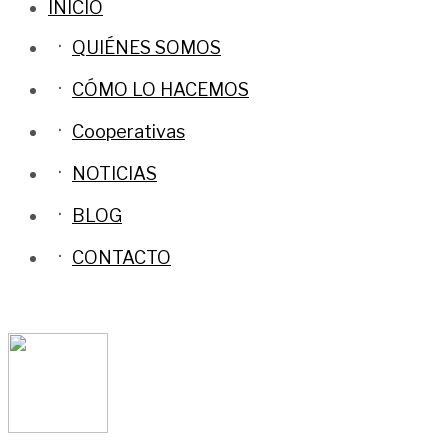
INICIO
QUIÉNES SOMOS
CÓMO LO HACEMOS
Cooperativas
NOTICIAS
BLOG
CONTACTO