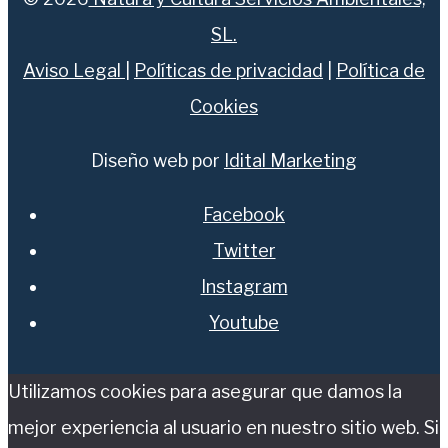
SL.
Aviso Legal
|
Políticas de privacidad
|
Política de
Cookies
Diseño web por
Idital Marketing
Facebook
Twitter
Instagram
Youtube
Utilizamos cookies para asegurar que damos la
mejor experiencia al usuario en nuestro sitio web. Si