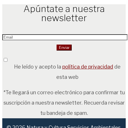
Apúntate a nuestra
newsletter
He leído y acepto la
política de privacidad
de
esta web
*Te llegará un correo electrónico para confirmar tu
suscripción a nuestra newsletter. Recuerda revisar
tu bandeja de spam.
© 2026
Natura y Cultura Servicios Ambientales,