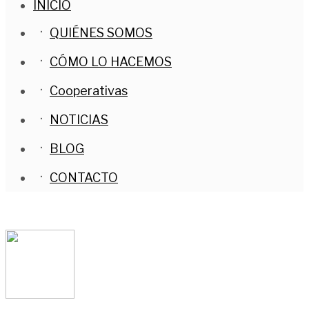
INICIO
QUIÉNES SOMOS
CÓMO LO HACEMOS
Cooperativas
NOTICIAS
BLOG
CONTACTO