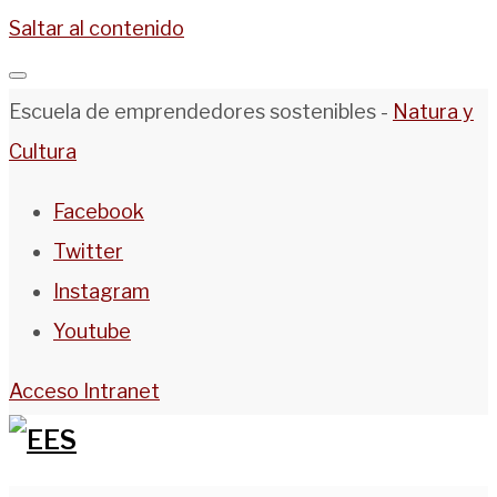
Saltar al contenido
Escuela de emprendedores sostenibles -
Natura y
Cultura
Facebook
Twitter
Instagram
Youtube
Acceso Intranet