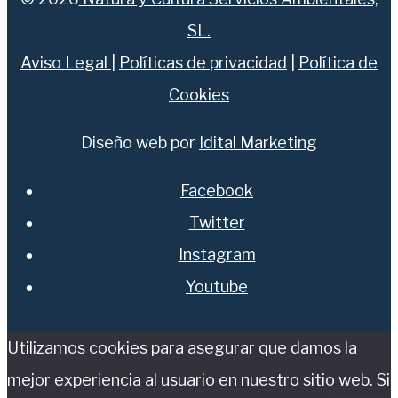
SL.
Aviso Legal
|
Políticas de privacidad
|
Política de
Cookies
Diseño web por
Idital Marketing
Facebook
Twitter
Instagram
Youtube
Utilizamos cookies para asegurar que damos la
mejor experiencia al usuario en nuestro sitio web. Si