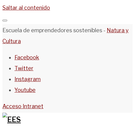
Saltar al contenido
Escuela de emprendedores sostenibles -
Natura y
Cultura
Facebook
Twitter
Instagram
Youtube
Acceso Intranet