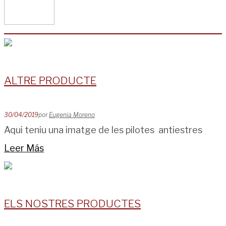
ALTRE PRODUCTE
30/04/2019
por
Eugenia Moreno
Aqui teniu una imatge de les pilotes antiestres
Leer Más
ELS NOSTRES PRODUCTES