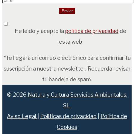
He leído y acepto la
política de privacidad
de
esta web
*Te llegará un correo electrónico para confirmar tu
suscripción a nuestra newsletter. Recuerda revisar
tu bandeja de spam.
© 2026
Natura y Cultura Servicios Ambientales,
SL.
Aviso Legal
|
Políticas de privacidad
|
Política de
Cookies