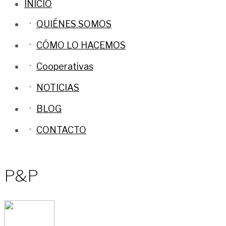
INICIO
QUIÉNES SOMOS
CÓMO LO HACEMOS
Cooperativas
NOTICIAS
BLOG
CONTACTO
P&P