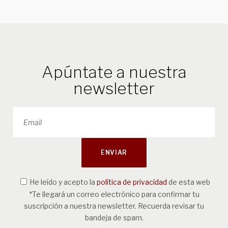
Apúntate a nuestra
newsletter
He leído y acepto la
política de privacidad
de esta web
*Te llegará un correo electrónico para confirmar tu
suscripción a nuestra newsletter. Recuerda revisar tu
bandeja de spam.