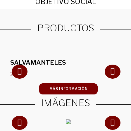
OBJETIVO SOCIAL
PRODUCTOS
SALVAMANTELES
2.50
€
MÁS INFORMACIÓN
IMÁGENES