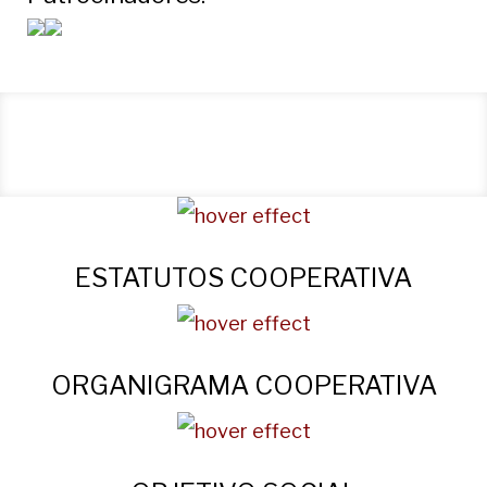
ESTATUTOS COOPERATIVA
ORGANIGRAMA COOPERATIVA