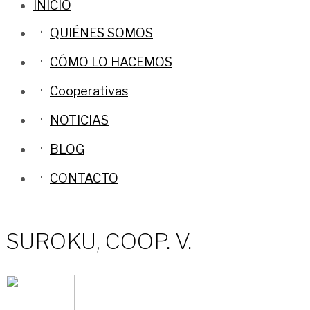
INICIO
QUIÉNES SOMOS
CÓMO LO HACEMOS
Cooperativas
NOTICIAS
BLOG
CONTACTO
SUROKU, COOP. V.