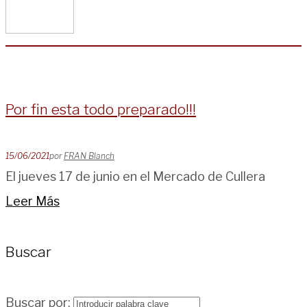
Por fin esta todo preparado!!!
15/06/2021
por
FRAN Blanch
El jueves 17 de junio en el Mercado de Cullera
Leer Más
Buscar
Buscar por: