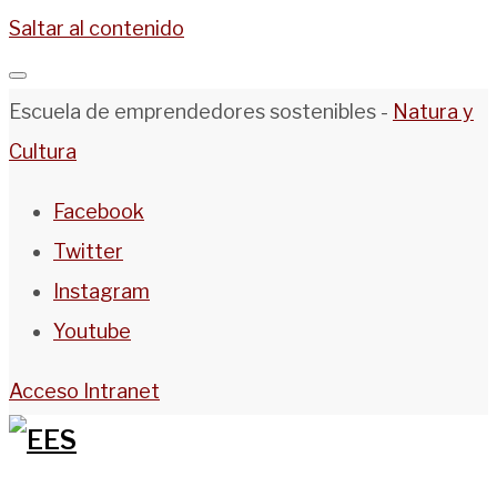
Saltar al contenido
Escuela de emprendedores sostenibles -
Natura y
Cultura
Facebook
Twitter
Instagram
Youtube
Acceso Intranet