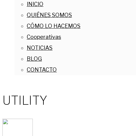
INICIO
QUIÉNES SOMOS
CÓMO LO HACEMOS
Cooperativas
NOTICIAS
BLOG
CONTACTO
UTILITY