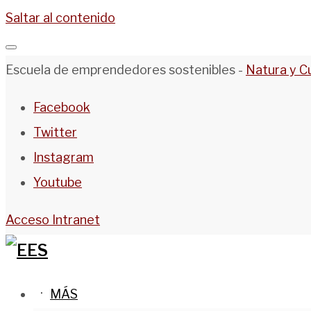
Saltar al contenido
Escuela de emprendedores sostenibles -
Natura y C
Facebook
Twitter
Instagram
Youtube
Acceso Intranet
MÁS