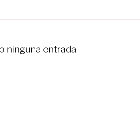
do ninguna entrada