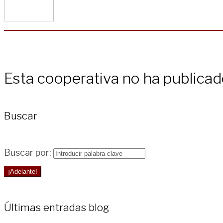
Esta cooperativa no ha publica
Buscar
Buscar por:
¡Adelante!
Últimas entradas blog