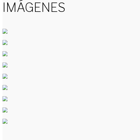
IMÁGENES