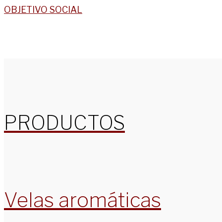
OBJETIVO SOCIAL
PRODUCTOS
Velas aromáticas