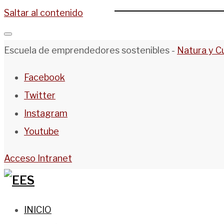
Saltar al contenido
Escuela de emprendedores sostenibles -
Natura y C
Facebook
Twitter
Instagram
Youtube
Acceso Intranet
INICIO