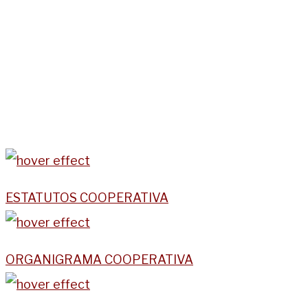
ESTATUTOS COOPERATIVA
ORGANIGRAMA COOPERATIVA