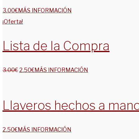
3.00
€
MÁS INFORMACIÓN
¡Oferta!
Lista de la Compra
3.00
€
2.50
€
MÁS INFORMACIÓN
Llaveros hechos a man
2.50
€
MÁS INFORMACIÓN