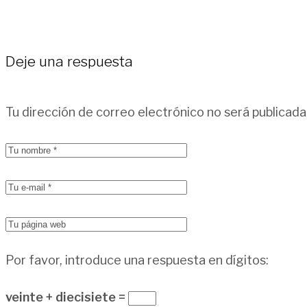
Deje una respuesta
Tu dirección de correo electrónico no será publicada
Por favor, introduce una respuesta en dígitos:
veinte + diecisiete =