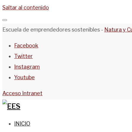
Saltar al contenido
Escuela de emprendedores sostenibles -
Natura y C
Facebook
Twitter
Instagram
Youtube
Acceso Intranet
INICIO