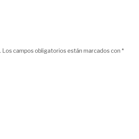
.
Los campos obligatorios están marcados con
*