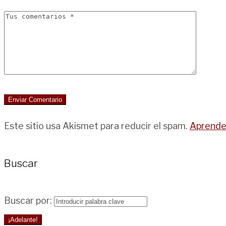
Este sitio usa Akismet para reducir el spam.
Aprende 
Buscar
Buscar por:
¡Adelante!