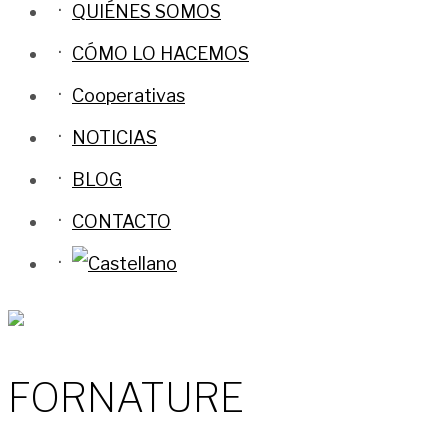
QUIÉNES SOMOS
CÓMO LO HACEMOS
Cooperativas
NOTICIAS
BLOG
CONTACTO
FORNATURE