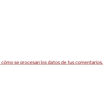
cómo se procesan los datos de tus comentarios.