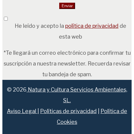
He leído y acepto la
política de privacidad
de
esta web
*Te llegará un correo electrónico para confirmar tu
suscripción a nuestra newsletter. Recuerda revisar
tu bandeja de spam.
© 2026
Natura y Cultura Servicios Ambientales,
SL.
Aviso Legal
|
Políticas de privacidad
|
Política de
Cookies