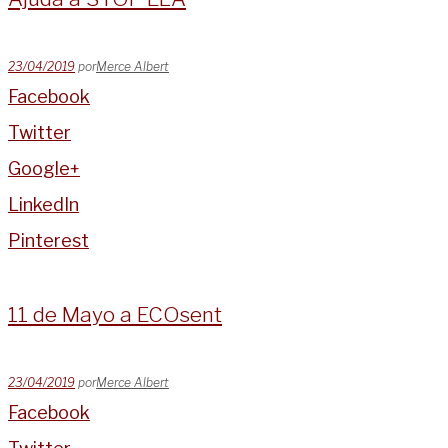
23/04/2019
por
Merce Albert
Facebook
Twitter
Google+
LinkedIn
Pinterest
11 de Mayo a ECOsent
23/04/2019
por
Merce Albert
Facebook