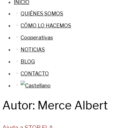
INICIO
QUIÉNES SOMOS
CÓMO LO HACEMOS
Cooperativas
NOTICIAS
BLOG
CONTACTO
Autor:
Merce Albert
Ajuda a STOP ELA