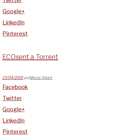
Twitter
Google+
LinkedIn
Pinterest
ECOsent a Torrent
23/04/2019
por
Merce Albert
Facebook
Twitter
Google+
LinkedIn
Pinterest