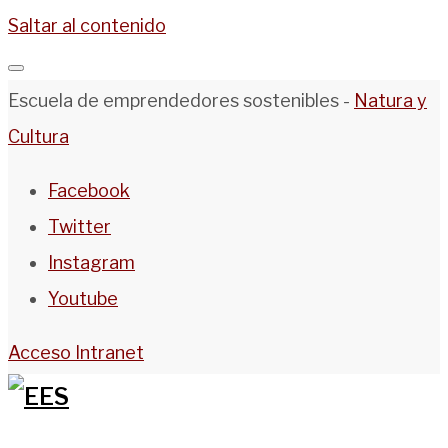
Saltar al contenido
Escuela de emprendedores sostenibles -
Natura y
Cultura
Facebook
Twitter
Instagram
Youtube
Acceso Intranet