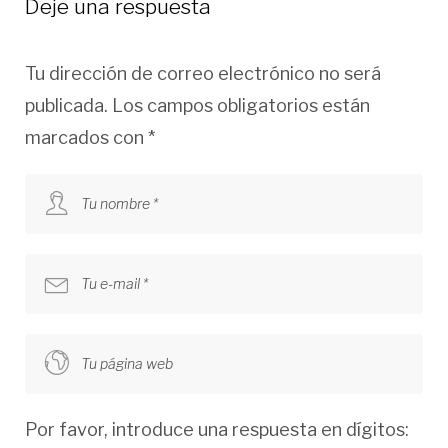
Deje una respuesta
Tu dirección de correo electrónico no será
publicada.
Los campos obligatorios están
marcados con
*
Por favor, introduce una respuesta en dígitos: