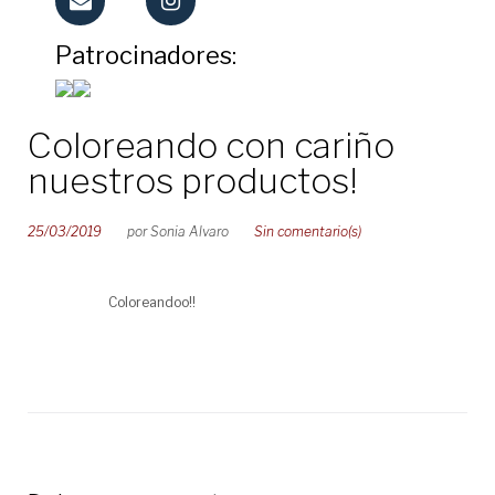
Patrocinadores:
Coloreando con cariño
nuestros productos!
25/03/2019
por
Sonia Alvaro
Sin comentario(s)
Coloreandoo!!