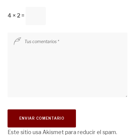
4 × 2 =
Este sitio usa Akismet para reducir el spam.