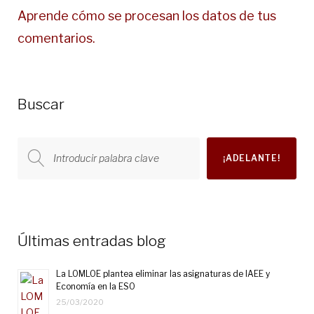
Aprende cómo se procesan los datos de tus
comentarios.
Buscar
Buscar
¡ADELANTE!
por:
Últimas entradas blog
La LOMLOE plantea eliminar las asignaturas de IAEE y
Economía en la ESO
25/03/2020