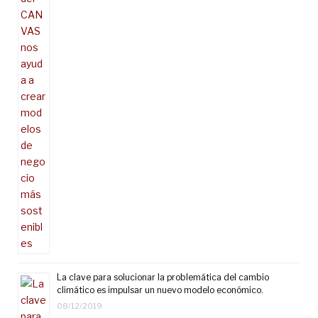
La clave para solucionar la problemática del cambio
climático es impulsar un nuevo modelo económico.
08/12/2019