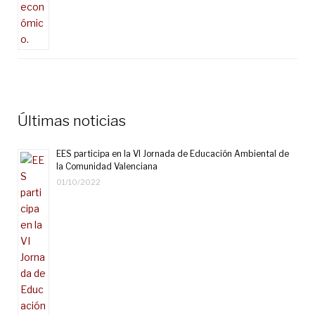
Últimas noticias
EES participa en la VI Jornada de Educación Ambiental de
la Comunidad Valenciana
01/10/2022