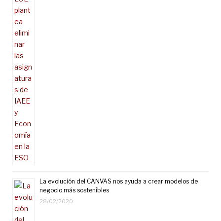
La evolución del CANVAS nos ayuda a crear modelos de
negocio más sostenibles
28/02/2020