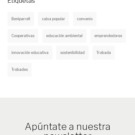
Etiquetas
Beniparrell
caixa popular
convenio
Cooperativas
educación ambiental
emprendedores
innovación educativa
sostenibilidad
Trobada
Trobades
Apúntate a nuestra