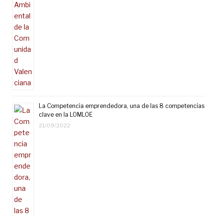
La Competencia emprendedora, una de las 8 competencias
clave en la LOMLOE
21/09/2022