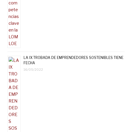
LA IX TROBADA DE EMPRENDEDORES SOSTENIBLES TIENE
FECHA
16/05/2022