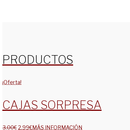
PRODUCTOS
¡Oferta!
CAJAS SORPRESA
3.00
€
2.99
€
MÁS INFORMACIÓN