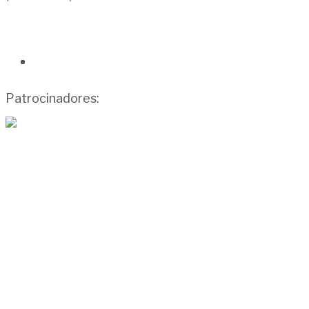
Patrocinadores: