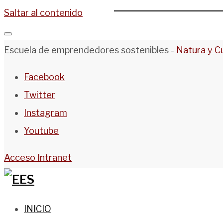
Saltar al contenido
Escuela de emprendedores sostenibles -
Natura y C
Facebook
Twitter
Instagram
Youtube
Acceso Intranet
INICIO