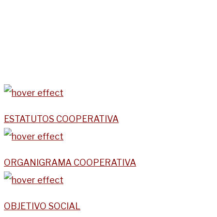
ESTATUTOS COOPERATIVA
ORGANIGRAMA COOPERATIVA
OBJETIVO SOCIAL