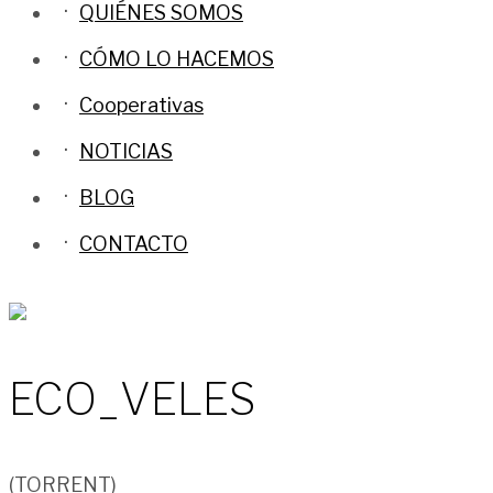
QUIÉNES SOMOS
CÓMO LO HACEMOS
Cooperativas
NOTICIAS
BLOG
CONTACTO
ECO_VELES
(TORRENT)