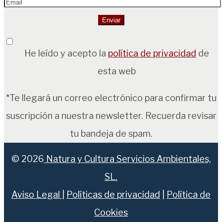
He leído y acepto la
política de privacidad
de
esta web
*Te llegará un correo electrónico para confirmar tu
suscripción a nuestra newsletter. Recuerda revisar
tu bandeja de spam.
© 2026
Natura y Cultura Servicios Ambientales,
SL.
Aviso Legal
|
Políticas de privacidad
|
Política de
Cookies