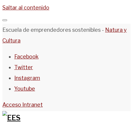
Saltar al contenido
Escuela de emprendedores sostenibles -
Natura y
Cultura
Facebook
Twitter
Instagram
Youtube
Acceso Intranet