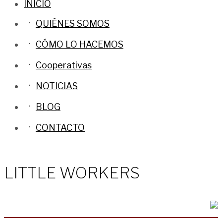
INICIO
QUIÉNES SOMOS
CÓMO LO HACEMOS
Cooperativas
NOTICIAS
BLOG
CONTACTO
LITTLE WORKERS