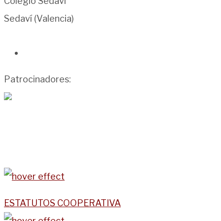
Colegio Sedaví
Sedaví (Valencia)
Patrocinadores:
ESTATUTOS COOPERATIVA