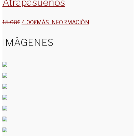
Atrapasueños
15.00
€
4.00
€
MÁS INFORMACIÓN
IMÁGENES