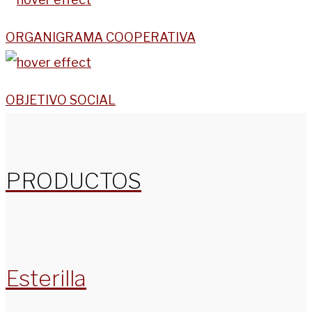
ORGANIGRAMA COOPERATIVA
OBJETIVO SOCIAL
PRODUCTOS
Esterilla