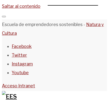
Saltar al contenido
Escuela de emprendedores sostenibles -
Natura y
Cultura
Facebook
Twitter
Instagram
Youtube
Acceso Intranet