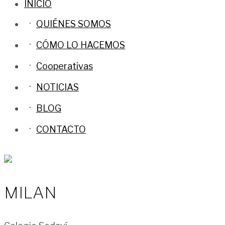
INICIO
QUIÉNES SOMOS
CÓMO LO HACEMOS
Cooperativas
NOTICIAS
BLOG
CONTACTO
MILAN