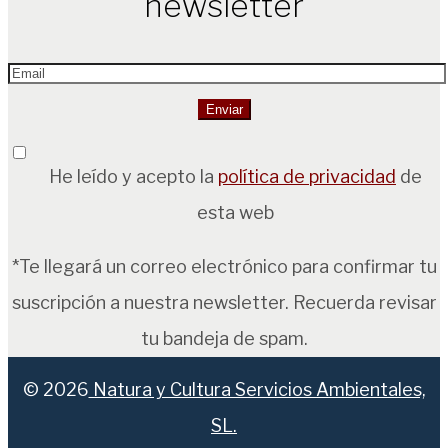
newsletter
He leído y acepto la
política de privacidad
de
esta web
*Te llegará un correo electrónico para confirmar tu
suscripción a nuestra newsletter. Recuerda revisar
tu bandeja de spam.
© 2026
Natura y Cultura Servicios Ambientales,
SL.