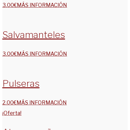
3.00
€
MÁS INFORMACIÓN
Salvamanteles
3.00
€
MÁS INFORMACIÓN
Pulseras
2.00
€
MÁS INFORMACIÓN
¡Oferta!