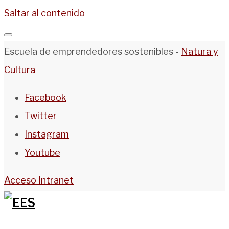
Saltar al contenido
Escuela de emprendedores sostenibles -
Natura y
Cultura
Facebook
Twitter
Instagram
Youtube
Acceso Intranet