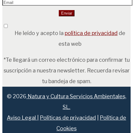
He leído y acepto la
política de privacidad
de
esta web
*Te llegará un correo electrónico para confirmar tu
suscripción a nuestra newsletter. Recuerda revisar
tu bandeja de spam.
© 2026
Natura y Cultura Servicios Ambientales,
SL.
Aviso Legal
|
Políticas de privacidad
|
Política de
Cookies