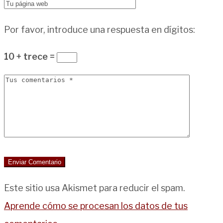
Por favor, introduce una respuesta en dígitos:
10 + trece =
Este sitio usa Akismet para reducir el spam.
Aprende cómo se procesan los datos de tus