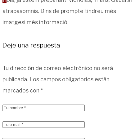
atrapasomnis. Dins de prompte tindreu més
imatgesi més informació.
Deje una respuesta
Tu dirección de correo electrónico no será
publicada.
Los campos obligatorios están
marcados con
*