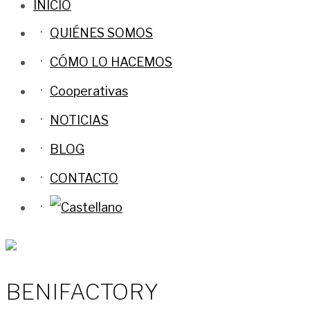
INICIO
QUIÉNES SOMOS
CÓMO LO HACEMOS
Cooperativas
NOTICIAS
BLOG
CONTACTO
BENIFACTORY