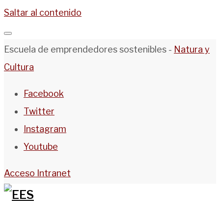
Saltar al contenido
Escuela de emprendedores sostenibles -
Natura y
Cultura
Facebook
Twitter
Instagram
Youtube
Acceso Intranet