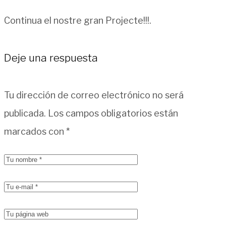
Continua el nostre gran Projecte!!!.
Deje una respuesta
Tu dirección de correo electrónico no será
publicada.
Los campos obligatorios están
marcados con
*