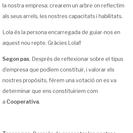
la nostra empresa: crearem un arbre on reflectim
als seus arrels, les nostres capacitats i habilitats.
Lola és la persona encarregada de guiar-nos en
aquest nou repte. Gràcies Lola!!
Segon pas
. Després de reflexionar sobre el tipus
d’empresa que podíem constituir, i valorar els
nostres propòsits, férem una votació on es va
determinar que ens constituiriem com
a
Cooperativa
.