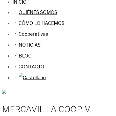
INICIO
QUIÉNES SOMOS
CÓMO LO HACEMOS
Cooperativas
NOTICIAS
BLOG
CONTACTO
MERCAVIL.LA COOP. V.