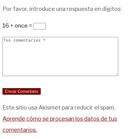
Por favor, introduce una respuesta en dígitos:
16 + once =
Este sitio usa Akismet para reducir el spam.
Aprende cómo se procesan los datos de tus
comentarios.