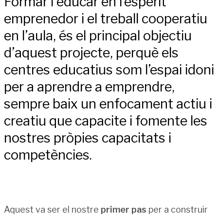
Formar i educar en l’esperit
emprenedor i el treball cooperatiu
en l’aula, és el principal objectiu
d’aquest projecte, perquè els
centres educatius som l’espai idoni
per a aprendre a emprendre,
sempre baix un enfocament actiu i
creatiu que capacite i fomente les
nostres pròpies capacitats i
competències.
Aquest va ser el nostre
primer pas
per a construir