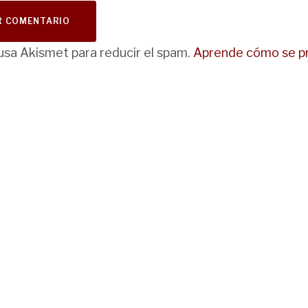
 usa Akismet para reducir el spam.
Aprende cómo se pr