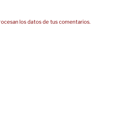
ocesan los datos de tus comentarios.