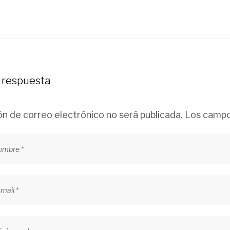
 respuesta
ón de correo electrónico no será publicada.
Los campo