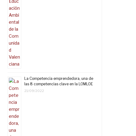
La Competencia emprendedora, una de
las 8 competencias clave en la LOMLOE
21/09/2022