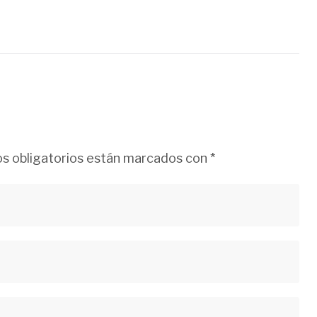
s obligatorios están marcados con
*