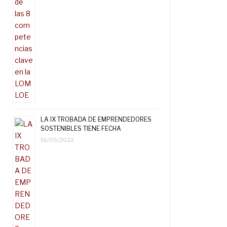
LA IX TROBADA DE EMPRENDEDORES
SOSTENIBLES TIENE FECHA
16/05/2022