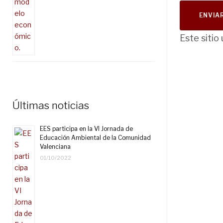
Este sitio
Últimas noticias
EES participa en la VI Jornada de
Educación Ambiental de la Comunidad
Valenciana
01/10/2022