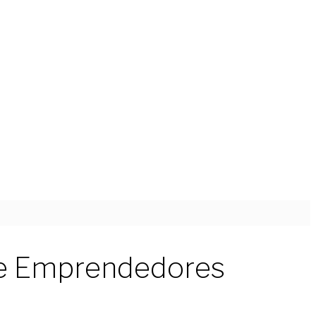
s de Emprendedores