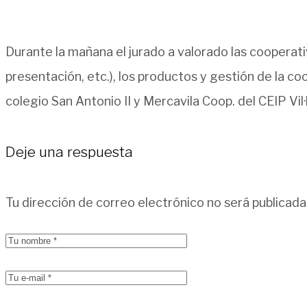
Durante la mañana el jurado a valorado las cooperati
presentación, etc.), los productos y gestión de la c
colegio San Antonio II y Mercavila Coop. del CEIP Vi
Deje una respuesta
Tu dirección de correo electrónico no será publicada