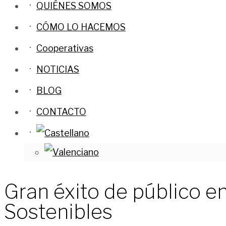
QUIÉNES SOMOS
CÓMO LO HACEMOS
Cooperativas
NOTICIAS
BLOG
CONTACTO
Gran éxito de público e
Sostenibles