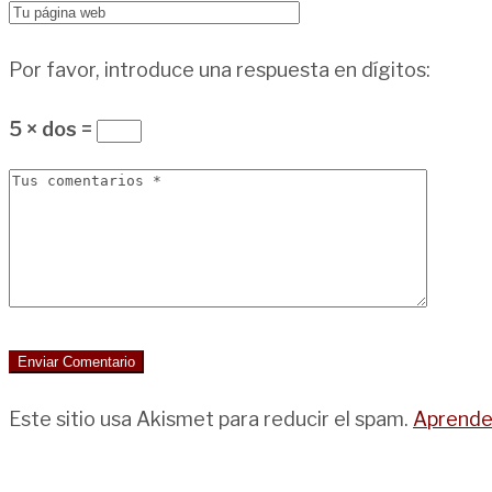
Por favor, introduce una respuesta en dígitos:
5 × dos =
Este sitio usa Akismet para reducir el spam.
Aprende 