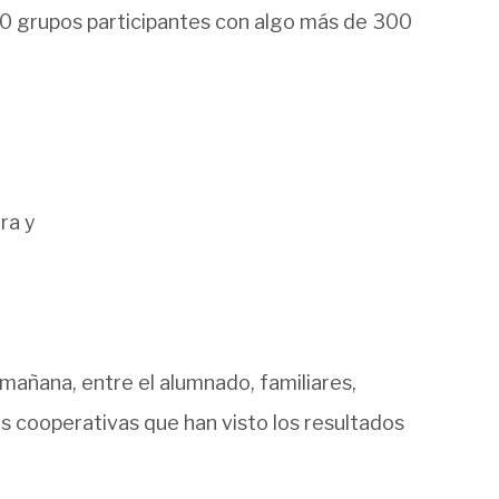
 20 grupos participantes con algo más de 300
ra y
 mañana, entre el alumnado, familiares,
s cooperativas que han visto los resultados