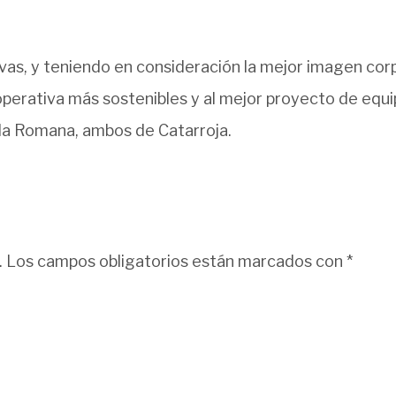
vas, y teniendo en consideración la mejor imagen corp
ooperativa más sostenibles y al mejor proyecto de equi
l·la Romana, ambos de Catarroja.
.
Los campos obligatorios están marcados con
*