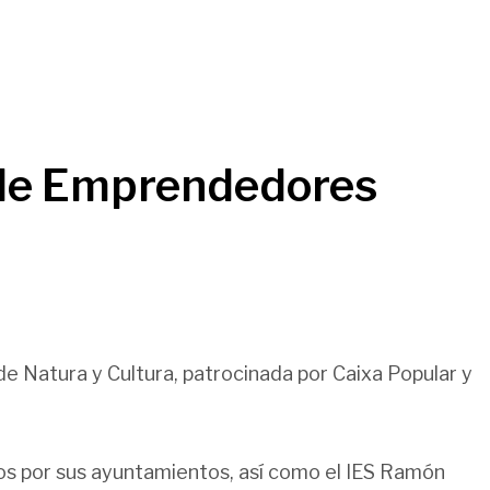
as de Emprendedores
de Natura y Cultura, patrocinada por Caixa Popular y
ados por sus ayuntamientos, así como el IES Ramón