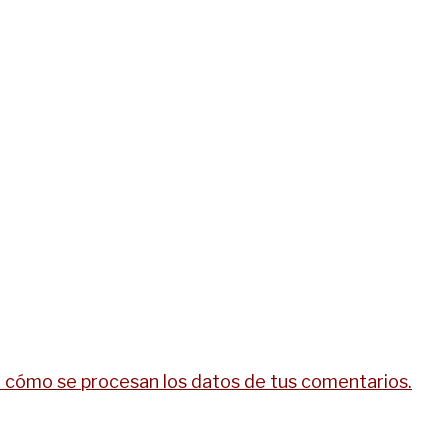
cómo se procesan los datos de tus comentarios.