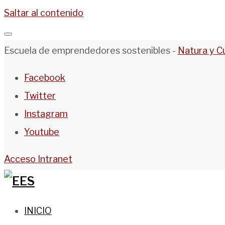
Saltar al contenido
Escuela de emprendedores sostenibles -
Natura y C
Facebook
Twitter
Instagram
Youtube
Acceso Intranet
INICIO