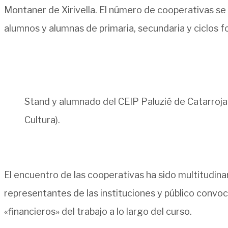
Montaner de Xirivella. El número de cooperativas se
alumnos y alumnas de primaria, secundaria y ciclos f
Stand y alumnado del CEIP Paluzié de Catarroja 
Cultura).
El encuentro de las cooperativas ha sido multitudina
representantes de las instituciones y público convo
«financieros» del trabajo a lo largo del curso.