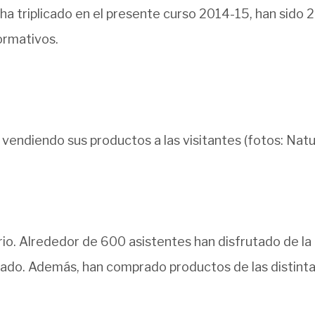
 ha triplicado en el presente curso 2014-15, han sido
ormativos.
vendiendo sus productos a las visitantes (fotos: Natu
rio. Alrededor de 600 asistentes han disfrutado de la
cado. Además, han comprado productos de las distinta