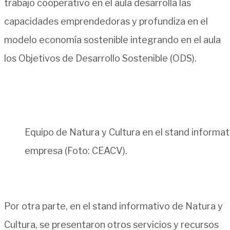
trabajo cooperativo en el aula desarrolla las
capacidades emprendedoras y profundiza en el
modelo economía sostenible integrando en el aula
los Objetivos de Desarrollo Sostenible (ODS).
Equipo de Natura y Cultura en el stand informat
empresa (Foto: CEACV).
Por otra parte, en el stand informativo de Natura y
Cultura, se presentaron otros servicios y recursos