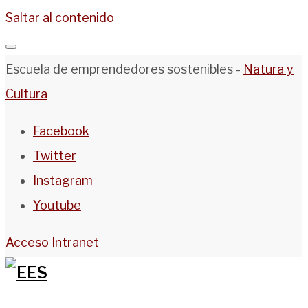
Saltar al contenido
Escuela de emprendedores sostenibles -
Natura y
Cultura
Facebook
Twitter
Instagram
Youtube
Acceso Intranet