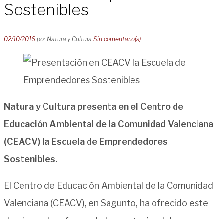
Sostenibles
02/10/2016
por
Natura y Cultura
Sin comentario(s)
Natura y Cultura presenta en el Centro de
Educación Ambiental de la Comunidad Valenciana
(CEACV) la Escuela de Emprendedores
Sostenibles.
El Centro de Educación Ambiental de la Comunidad
Valenciana (CEACV), en Sagunto, ha ofrecido este