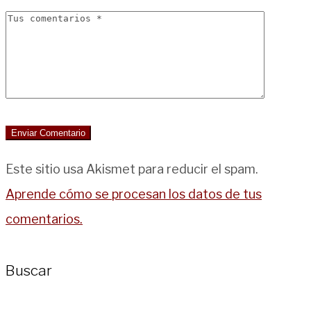
Este sitio usa Akismet para reducir el spam.
Aprende cómo se procesan los datos de tus
comentarios.
Buscar