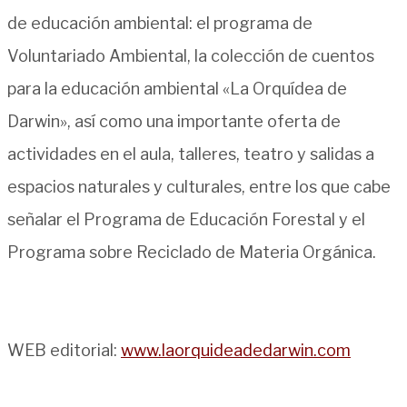
de educación ambiental: el programa de
Voluntariado Ambiental, la colección de cuentos
para la educación ambiental «La Orquídea de
Darwin», así como una importante oferta de
actividades en el aula, talleres, teatro y salidas a
espacios naturales y culturales, entre los que cabe
señalar el Programa de Educación Forestal y el
Programa sobre Reciclado de Materia Orgánica.
WEB editorial:
www.laorquideadedarwin.com