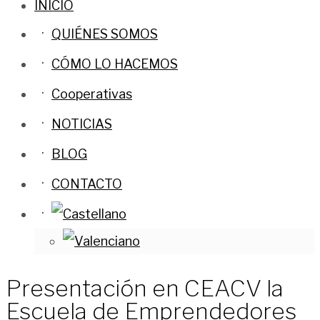
INICIO
QUIÉNES SOMOS
CÓMO LO HACEMOS
Cooperativas
NOTICIAS
BLOG
CONTACTO
Presentación en CEACV la
Escuela de Emprendedores