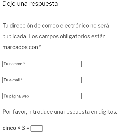
Deje una respuesta
Tu dirección de correo electrónico no será
publicada.
Los campos obligatorios están
marcados con
*
Por favor, introduce una respuesta en dígitos:
cinco × 3 =