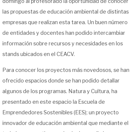
domingo al profesorado la oportunidad de conocer
las propuestas de educación ambiental de distintas
empresas que realizan esta tarea. Un buen número
de entidades y docentes han podido intercambiar
información sobre recursos y necesidades en los
stands ubicados en el CEACV.
Para conocer los proyectos más novedosos, se han
ofrecido espacios donde se han podido detallar
algunos de los programas. Natura y Cultura, ha
presentado en este espacio la Escuela de
Emprendedores Sostenibles (EES); un proyecto
innovador de educación ambiental que mediante el