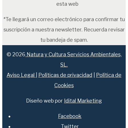
esta web
*Te llegará un correo electrónico para confirmar tu
suscripción a nuestra newsletter. Recuerda revisar
tu bandeja de spam.
© 2026
Natura y Cultura Servicios Ambientales,
SL.
Aviso Legal
|
Políticas de privacidad
|
Política de
Cookies
Diseño web por
Idital Marketing
Facebook
Twitter