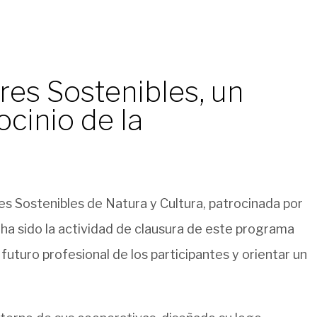
res Sostenibles, un
ocinio de la
es Sostenibles de Natura y Cultura, patrocinada por
 ha sido la actividad de clausura de este programa
uturo profesional de los participantes y orientar un