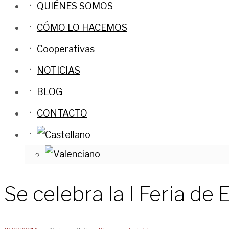
QUIÉNES SOMOS
CÓMO LO HACEMOS
Cooperativas
NOTICIAS
BLOG
CONTACTO
Se celebra la I Feria d