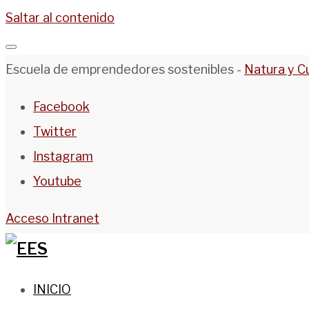
Saltar al contenido
Escuela de emprendedores sostenibles -
Natura y C
Facebook
Twitter
Instagram
Youtube
Acceso Intranet
INICIO