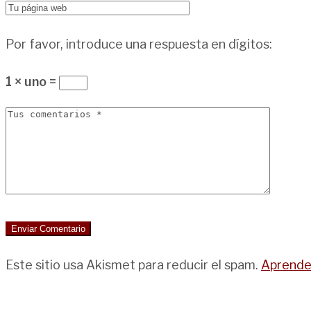
Por favor, introduce una respuesta en dígitos:
1 × uno =
Este sitio usa Akismet para reducir el spam.
Aprende 