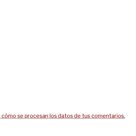
cómo se procesan los datos de tus comentarios.