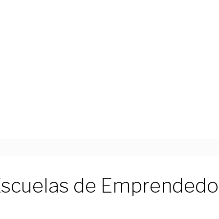
e Escuelas de Emprendedo