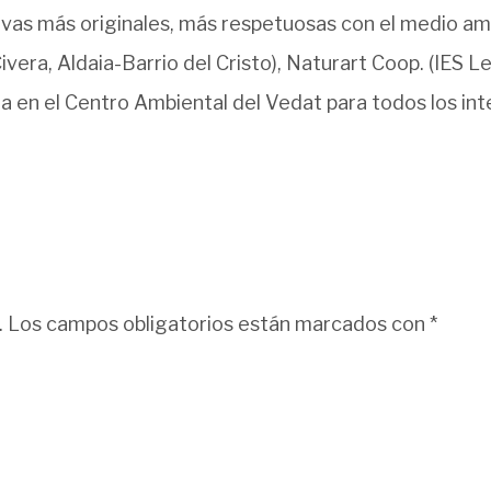
ivas más originales, más respetuosas con el medio am
ivera, Aldaia-Barrio del Cristo), Naturart Coop. (IES 
cia en el Centro Ambiental del Vedat para todos los i
.
Los campos obligatorios están marcados con
*