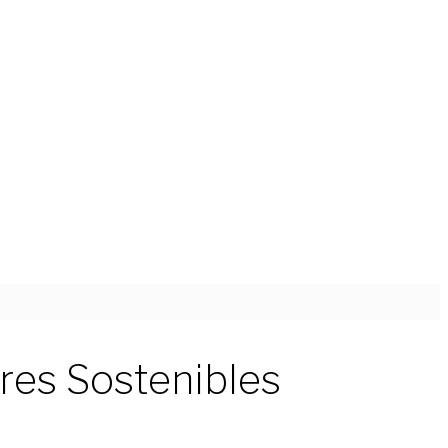
res Sostenibles