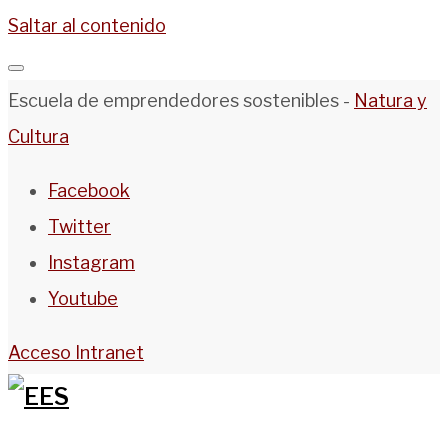
Saltar al contenido
Escuela de emprendedores sostenibles -
Natura y
Cultura
Facebook
Twitter
Instagram
Youtube
Acceso Intranet