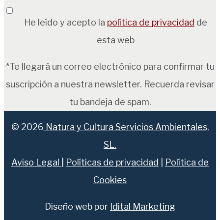
He leído y acepto la
política de privacidad
de
esta web
*Te llegará un correo electrónico para confirmar tu
suscripción a nuestra newsletter. Recuerda revisar
tu bandeja de spam.
© 2026
Natura y Cultura Servicios Ambientales,
SL.
Aviso Legal
|
Políticas de privacidad
|
Política de
Cookies
Diseño web por
Idital Marketing