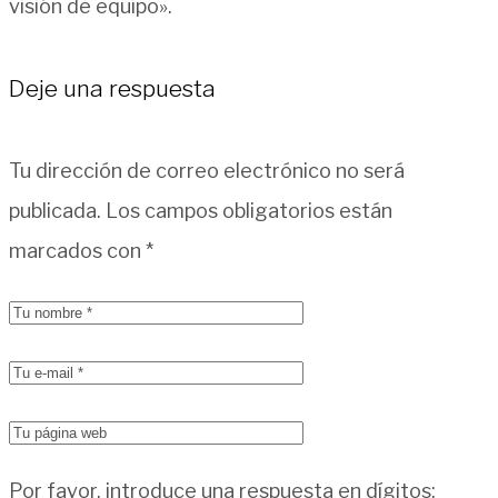
visión de equipo».
Deje una respuesta
Tu dirección de correo electrónico no será
publicada.
Los campos obligatorios están
marcados con
*
Por favor, introduce una respuesta en dígitos: