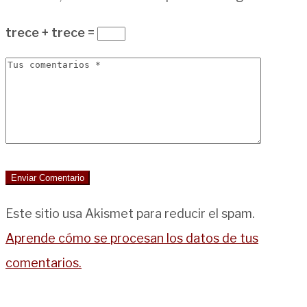
trece + trece =
Este sitio usa Akismet para reducir el spam.
Aprende cómo se procesan los datos de tus
comentarios.