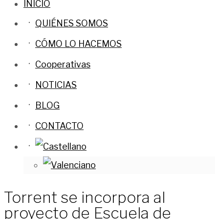
INICIO
QUIÉNES SOMOS
CÓMO LO HACEMOS
Cooperativas
NOTICIAS
BLOG
CONTACTO
Torrent se incorpora al
proyecto de Escuela de