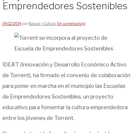
Emprendedores Sostenibles
04/12/2014
por
Natura y Cultura
Sin comentario(s)
IDEA’T (Innovación y Desarrollo Económico Activo
de Torrent), ha firmado el convenio de colaboración
para poner en marcha en el municipio las Escuelas
de Emprendedores Sostenibles, un proyecto
educativo para fomentar la cultura emprendedora
entre los jóvenes de Torrent.