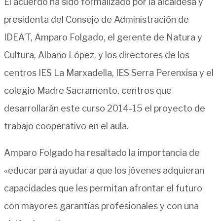
El acuerdo ha sido formalizado por la alcaldesa y
presidenta del Consejo de Administración de
IDEA’T, Amparo Folgado, el gerente de Natura y
Cultura, Albano López, y los directores de los
centros IES La Marxadella, IES Serra Perenxisa y el
colegio Madre Sacramento, centros que
desarrollarán este curso 2014-15 el proyecto de
trabajo cooperativo en el aula.
Amparo Folgado ha resaltado la importancia de
«educar para ayudar a que los jóvenes adquieran
capacidades que les permitan afrontar el futuro
con mayores garantías profesionales y con una