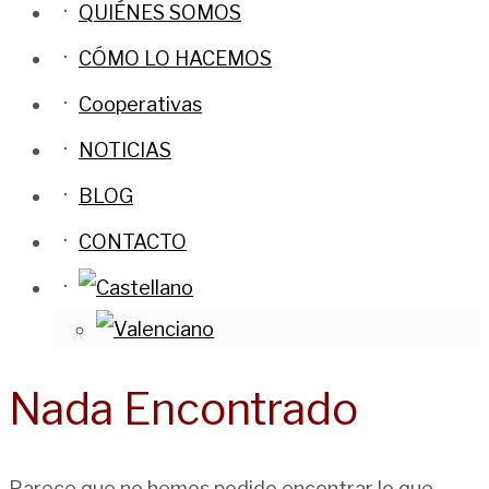
QUIÉNES SOMOS
CÓMO LO HACEMOS
Cooperativas
NOTICIAS
BLOG
CONTACTO
Nada Encontrado
Parece que no hemos podido encontrar lo que