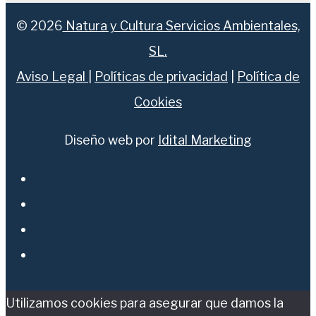
© 2026
Natura y Cultura Servicios Ambientales,
SL.
Aviso Legal
|
Políticas de privacidad
|
Política de
Cookies
Diseño web por
Idital Marketing
Facebook
Twitter
Instagram
Youtube
Utilizamos cookies para asegurar que damos la