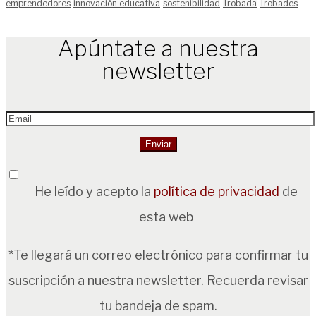
emprendedores
innovación educativa
sostenibilidad
Trobada
Trobades
Apúntate a nuestra
newsletter
He leído y acepto la
política de privacidad
de
esta web
*Te llegará un correo electrónico para confirmar tu
suscripción a nuestra newsletter. Recuerda revisar
tu bandeja de spam.