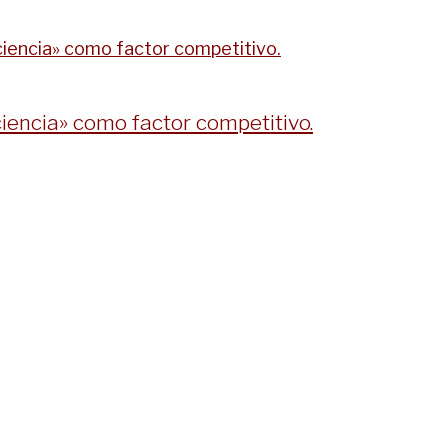
ciencia» como factor competitivo.