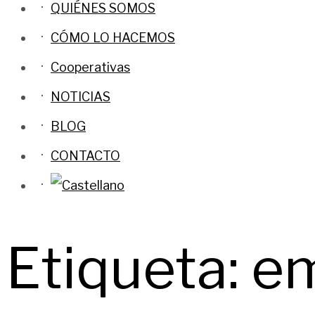
QUIÉNES SOMOS
CÓMO LO HACEMOS
Cooperativas
NOTICIAS
BLOG
CONTACTO
Etiqueta:
e