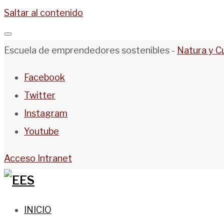
Saltar al contenido
Escuela de emprendedores sostenibles -
Natura y C
Facebook
Twitter
Instagram
Youtube
Acceso Intranet
INICIO