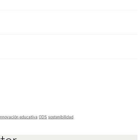
innovación educativa
ODS
sostenibilidad