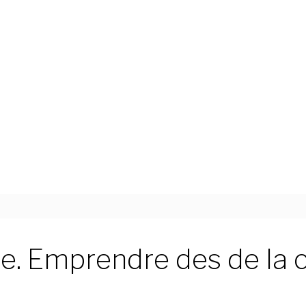
. Emprendre des de la co