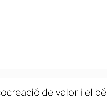
creació de valor i el bé