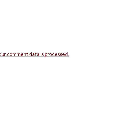
our comment data is processed.